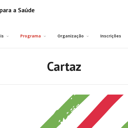
para a Saúde
is
Programa
Organização
Inscrições
Cartaz