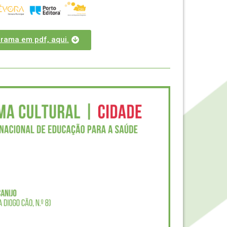
rama em pdf, aqui.