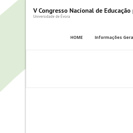
V Congresso Nacional de Educação 
Universidade de Évora
HOME
Informações Gera