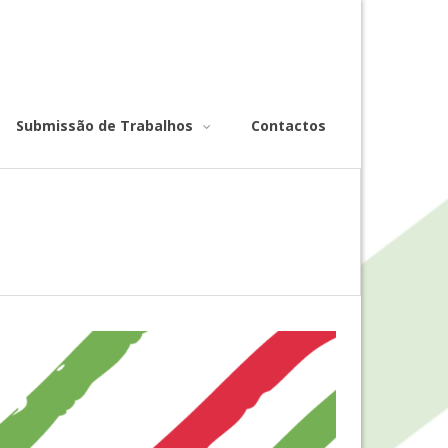
Submissão de Trabalhos
Contactos