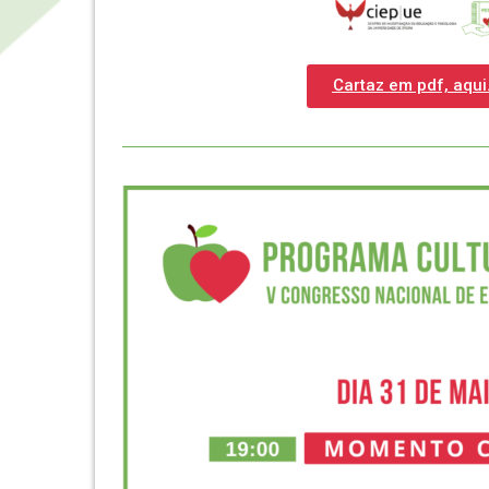
Cartaz em pdf, aqui