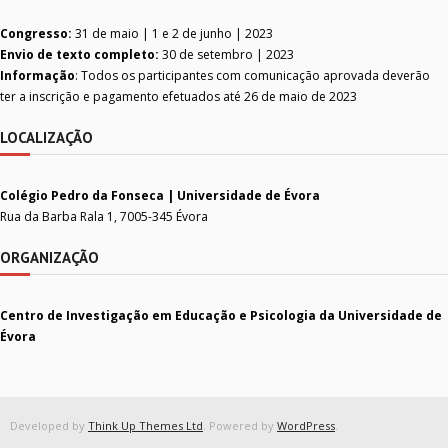
Congresso:
31 de maio | 1 e 2 de junho | 2023
Envio de texto completo:
30 de setembro | 2023
Informação
: Todos os participantes com comunicação aprovada deverão
ter a inscrição e pagamento efetuados até 26 de maio de 2023
LOCALIZAÇÃO
Colégio Pedro da Fonseca | Universidade de Évora
Rua da Barba Rala 1, 7005-345 Évora
ORGANIZAÇÃO
Centro de Investigação em Educação e Psicologia da Universidade de
Évora
Developed by
Think Up Themes Ltd
. Powered by
WordPress
.