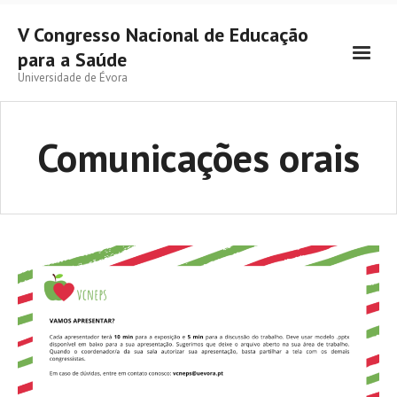
V Congresso Nacional de Educação
para a Saúde
Universidade de Évora
Comunicações orais