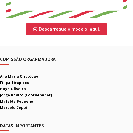
Descarregue o modelo, aqui.
COMISSÃO ORGANIZADORA
Ana Maria Cristóvão
Filipa Tirapicos
Hugo Oliveira
Jorge Bonito (Coordenador)
Mafalda Pequeno
Marcelo Coppi
DATAS IMPORTANTES