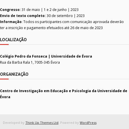
Congresso:
31 de maio | 1 e 2 de junho | 2023
Envio de texto completo:
30 de setembro | 2023
Informação
: Todos os participantes com comunicação aprovada deverão
ter a inscrição e pagamento efetuados até 26 de maio de 2023
LOCALIZAÇÃO
Colégio Pedro da Fonseca | Universidade de Évora
Rua da Barba Rala 1, 7005-345 Évora
ORGANIZAÇÃO
Centro de Investigação em Educação e Psicologia da Universidade de
Évora
Developed by
Think Up Themes Ltd
. Powered by
WordPress
.