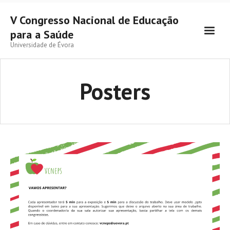
V Congresso Nacional de Educação
para a Saúde
Universidade de Évora
Posters