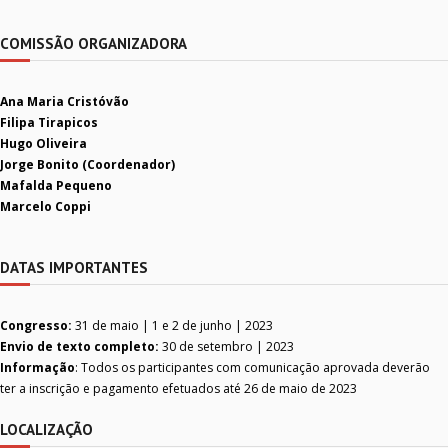
COMISSÃO ORGANIZADORA
Ana Maria Cristóvão
Filipa Tirapicos
Hugo Oliveira
Jorge Bonito (Coordenador)
Mafalda Pequeno
Marcelo Coppi
DATAS IMPORTANTES
Congresso:
31 de maio | 1 e 2 de junho | 2023
Envio de texto completo:
30 de setembro | 2023
Informação
: Todos os participantes com comunicação aprovada deverão
ter a inscrição e pagamento efetuados até 26 de maio de 2023
LOCALIZAÇÃO