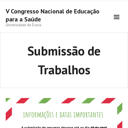
V Congresso Nacional de Educação
para a Saúde
Universidade de Évora
Submissão de
Trabalhos