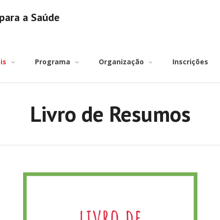
para a Saúde
is
Programa
Organização
Inscrições
Livro de Resumos