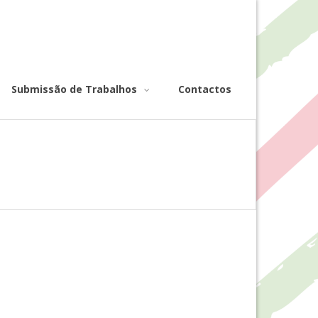
Submissão de Trabalhos
Contactos