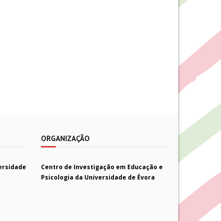
ORGANIZAÇÃO
ersidade
Centro de Investigação em Educação e
Psicologia da Universidade de Évora