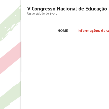
V Congresso Nacional de Educação 
Universidade de Évora
HOME
Informações Gera