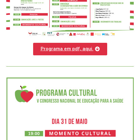
Programa em pdf, aqui.