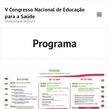
V Congresso Nacional de Educação
para a Saúde
Universidade de Évora
Programa