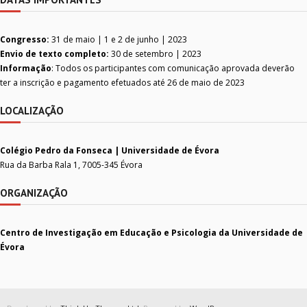
Congresso:
31 de maio | 1 e 2 de junho | 2023
Envio de texto completo:
30 de setembro | 2023
Informação
: Todos os participantes com comunicação aprovada deverão
ter a inscrição e pagamento efetuados até 26 de maio de 2023
LOCALIZAÇÃO
Colégio Pedro da Fonseca | Universidade de Évora
Rua da Barba Rala 1, 7005-345 Évora
ORGANIZAÇÃO
Centro de Investigação em Educação e Psicologia da Universidade de
Évora