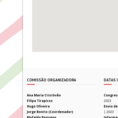
COMISSÃO ORGANIZADORA
DATAS 
Ana Maria Cristóvão
Congres
Filipa Tirapicos
2023
Hugo Oliveira
Envio de
Jorge Bonito (Coordenador)
| 2023
Mafalda Pequeno
Informa