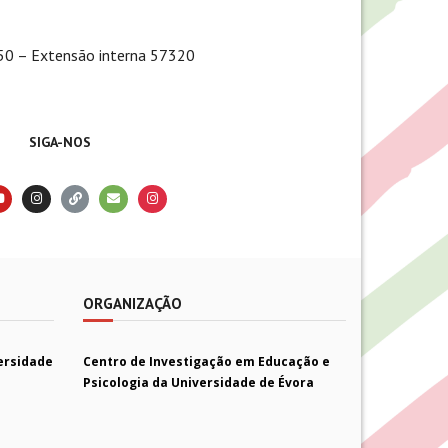
0 – Extensão interna 57320
SIGA-NOS
ORGANIZAÇÃO
ersidade
Centro de Investigação em Educação e
Psicologia da Universidade de Évora