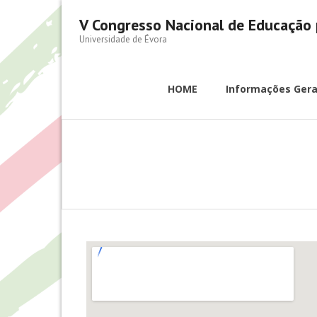
V Congresso Nacional de Educação 
Universidade de Évora
HOME
Informações Gera